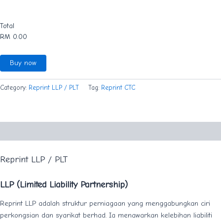
Total
Buy now
Category:
Reprint LLP / PLT
Tag:
Reprint CTC
Description
Reprint LLP / PLT
LLP (Limited Liability Partnership)
Reprint LLP adalah struktur perniagaan yang menggabungkan ciri
perkongsian dan syarikat berhad. Ia menawarkan kelebihan liabiliti