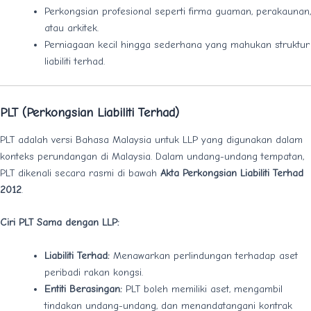
Perkongsian profesional seperti firma guaman, perakaunan,
atau arkitek.
Perniagaan kecil hingga sederhana yang mahukan struktur
liabiliti terhad.
PLT (Perkongsian Liabiliti Terhad)
PLT adalah versi Bahasa Malaysia untuk LLP yang digunakan dalam
konteks perundangan di Malaysia. Dalam undang-undang tempatan,
PLT dikenali secara rasmi di bawah
Akta Perkongsian Liabiliti Terhad
2012
.
Ciri PLT Sama dengan LLP:
Liabiliti Terhad:
Menawarkan perlindungan terhadap aset
peribadi rakan kongsi.
Entiti Berasingan:
PLT boleh memiliki aset, mengambil
tindakan undang-undang, dan menandatangani kontrak