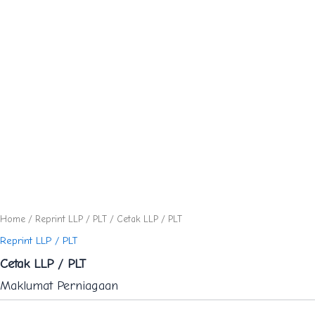
Home
/
Reprint LLP / PLT
/ Cetak LLP / PLT
Reprint LLP / PLT
Cetak LLP / PLT
Maklumat Perniagaan