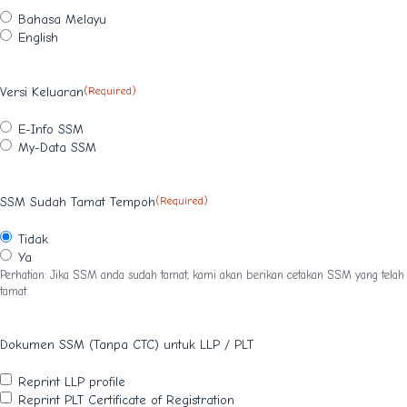
Bahasa Melayu
English
Versi Keluaran
(Required)
E-Info SSM
My-Data SSM
SSM Sudah Tamat Tempoh
(Required)
Tidak
Ya
Perhatian: Jika SSM anda sudah tamat, kami akan berikan cetakan SSM yang telah
tamat.
Dokumen SSM (Tanpa CTC) untuk LLP / PLT
Reprint LLP profile
Reprint PLT Certificate of Registration