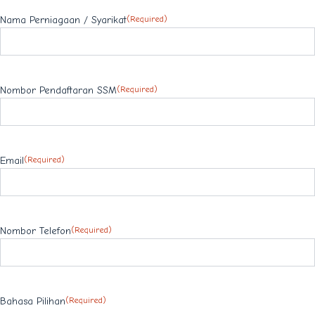
Nama Perniagaan / Syarikat
(Required)
Nombor Pendaftaran SSM
(Required)
Email
(Required)
Nombor Telefon
(Required)
Bahasa Pilihan
(Required)