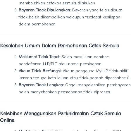
membolehkan cetakan semula dilakukan.
Bayaran Tidak Dipulangkan:
Bayaran yang telah dibuat
tidak boleh dikembalikan walaupun terdapat kesilapan
dalam permohonan.
Kesalahan Umum Dalam Permohonan Cetak Semula
Maklumat Tidak Tepat:
Salah masukkan nombor
pendaftaran LLP/PLT atau nama perniagaan.
Akaun Tidak Berfungsi:
Akaun pengguna MyLLP tidak aktif
kerana terlupa kata laluan atau tidak pernah diperbaharui.
Bayaran Tidak Lengkap:
Gagal menyelesaikan pembayaran
boleh menyebabkan permohonan tidak diproses.
Kelebihan Menggunakan Perkhidmatan Cetak Semula
Online