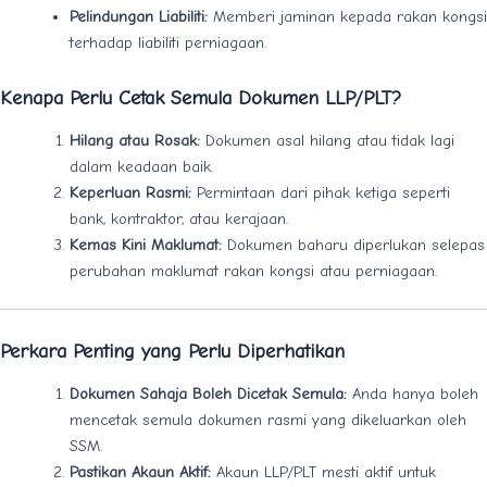
Pelindungan Liabiliti:
Memberi jaminan kepada rakan kongsi
terhadap liabiliti perniagaan.
Kenapa Perlu Cetak Semula Dokumen LLP/PLT?
Hilang atau Rosak:
Dokumen asal hilang atau tidak lagi
dalam keadaan baik.
Keperluan Rasmi:
Permintaan dari pihak ketiga seperti
bank, kontraktor, atau kerajaan.
Kemas Kini Maklumat:
Dokumen baharu diperlukan selepas
perubahan maklumat rakan kongsi atau perniagaan.
Perkara Penting yang Perlu Diperhatikan
Dokumen Sahaja Boleh Dicetak Semula:
Anda hanya boleh
mencetak semula dokumen rasmi yang dikeluarkan oleh
SSM.
Pastikan Akaun Aktif:
Akaun LLP/PLT mesti aktif untuk