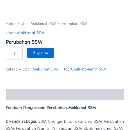
Home
/
Ubah Maklumat SSM
/ Perubahan SSM
Ubah Maklumat SSM
Perubahan SSM
Buy now
Category:
Ubah Maklumat SSM
Tag:
Ubah Maklumat SSM
Description
Panduan Pengurusan Perubahan Maklumat SSM
Dikenali sebagai:
SSM Change Info, Tukar Info SSM, Perubahan
SSM, Perubahan Alamat Perniagaan SSM, ubah maklumat SSM,