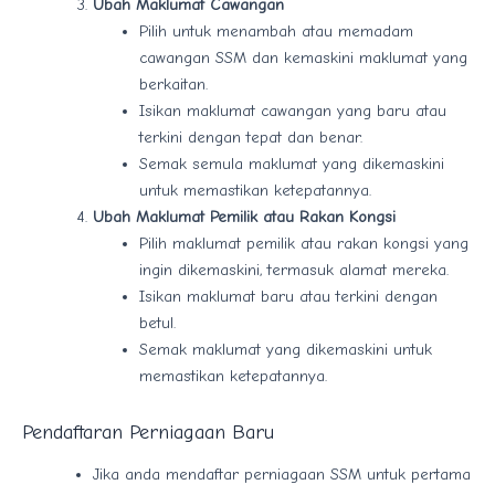
Ubah Maklumat Cawangan
Pilih untuk menambah atau memadam
cawangan SSM dan kemaskini maklumat yang
berkaitan.
Isikan maklumat cawangan yang baru atau
terkini dengan tepat dan benar.
Semak semula maklumat yang dikemaskini
untuk memastikan ketepatannya.
Ubah Maklumat Pemilik atau Rakan Kongsi
Pilih maklumat pemilik atau rakan kongsi yang
ingin dikemaskini, termasuk alamat mereka.
Isikan maklumat baru atau terkini dengan
betul.
Semak maklumat yang dikemaskini untuk
memastikan ketepatannya.
Pendaftaran Perniagaan Baru
Jika anda mendaftar perniagaan SSM untuk pertama